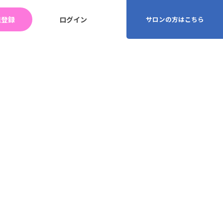
規登録
ログイン
サロンの方はこちら