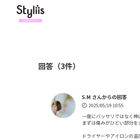
回答（3件）
S.M さんからの回答
2025/05/19 10:55
一度にバッサリではなく伸ば
まずは傷みがひどい部分を
ドライヤーやアイロンの温