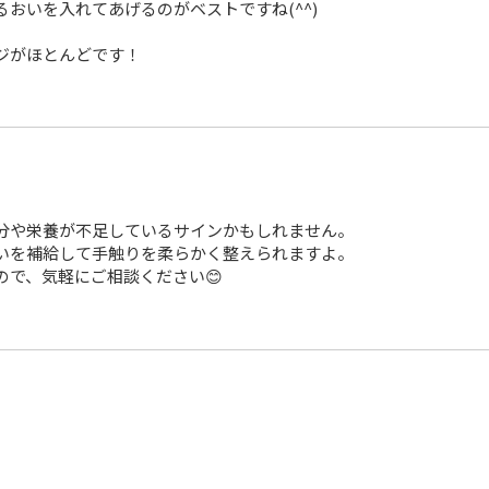
おいを入れてあげるのがベストですね(^^)
ジがほとんどです！
分や栄養が不足しているサインかもしれません。
いを補給して手触りを柔らかく整えられますよ。
ので、気軽にご相談ください😊